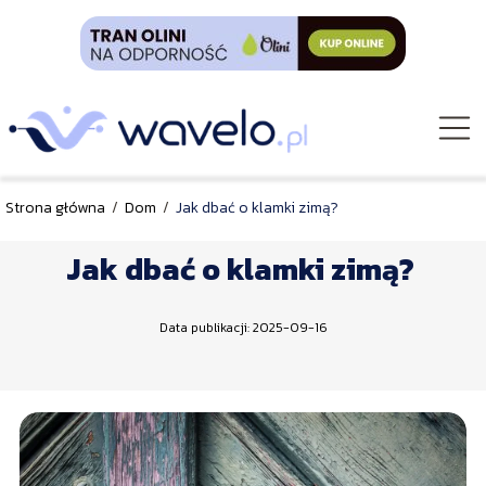
Strona główna
/
Dom
/
Jak dbać o klamki zimą?
Jak dbać o klamki zimą?
Data publikacji: 2025-09-16