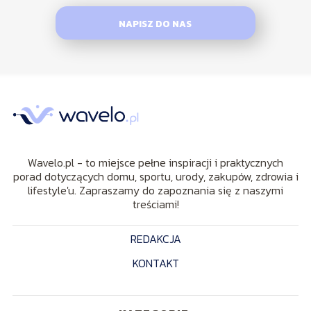
NAPISZ DO NAS
Wavelo.pl - to miejsce pełne inspiracji i praktycznych
porad dotyczących domu, sportu, urody, zakupów, zdrowia i
lifestyle'u. Zapraszamy do zapoznania się z naszymi
treściami!
REDAKCJA
KONTAKT