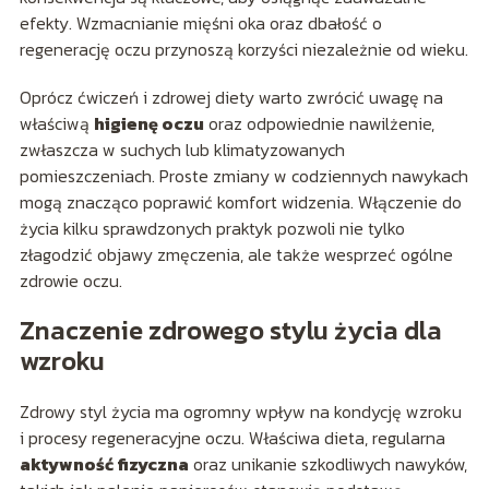
efekty. Wzmacnianie mięśni oka oraz dbałość o
regenerację oczu przynoszą korzyści niezależnie od wieku.
Oprócz ćwiczeń i zdrowej diety warto zwrócić uwagę na
właściwą
higienę oczu
oraz odpowiednie nawilżenie,
zwłaszcza w suchych lub klimatyzowanych
pomieszczeniach. Proste zmiany w codziennych nawykach
mogą znacząco poprawić komfort widzenia. Włączenie do
życia kilku sprawdzonych praktyk pozwoli nie tylko
złagodzić objawy zmęczenia, ale także wesprzeć ogólne
zdrowie oczu.
Znaczenie zdrowego stylu życia dla
wzroku
Zdrowy styl życia ma ogromny wpływ na kondycję wzroku
i procesy regeneracyjne oczu. Właściwa dieta, regularna
aktywność fizyczna
oraz unikanie szkodliwych nawyków,