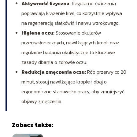
Aktywność fizyczna:
Regularne ćwiczenia
poprawiają krążenie krwi, co korzystnie wpływa
na regenerację siatkówki i nerwu wzrokowego.
Higiena oczu:
Stosowanie okularów
przeciwsłonecznych, nawilżających kropli oraz
regularne badania okulistyczne to kluczowe
zasady dbania o zdrowie oczu.
Redukcja zmęczenia oczu:
Rób przerwy co 20
minut, stosuj nawilżające krople i dbaj o
ergonomiczne stanowisko pracy, aby zmniejszyć
objawy zmęczenia.
Zobacz także: