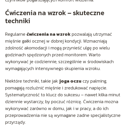
Ćwiczenia na wzrok – skuteczne
techniki
Regularne
ćwiczenia na wzrok
pozwalają utrzymać
mięśnie gałki ocznej w dobrej kondycji. Wzmacniają
zdolność akomodacji i mogą przynieść ulgę po wielu
godzinach spędzonych przed monitorem. Warto
wykonywać je codziennie, szczególnie w środowiskach
wymagających intensywnego skupienia wzroku.
Niektóre techniki, takie jak
joga oczu
czy palming,
pomagają rozluźnić mięśnie i zredukować napięcie.
Systematyczność to klucz do sukcesu – nawet kilka minut
dziennie wystarczy, by poczuć różnicę. Ćwiczenia można
wykonywać zarówno w domu, jak i w pracy, a do ich
przeprowadzenia nie są wymagane żadne specjalistyczne
przyrządy.