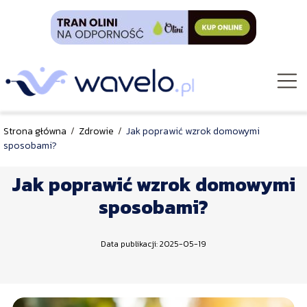
Strona główna
/
Zdrowie
/
Jak poprawić wzrok domowymi
sposobami?
Jak poprawić wzrok domowymi
sposobami?
Data publikacji: 2025-05-19