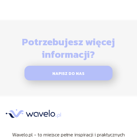
Potrzebujesz więcej
informacji?
NAPISZ DO NAS
Wavelo.pl - to miejsce pełne inspiracji i praktycznych