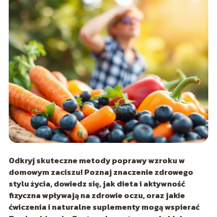
Odkryj skuteczne metody poprawy wzroku w
domowym zaciszu! Poznaj znaczenie zdrowego
stylu życia, dowiedz się, jak dieta i aktywność
fizyczna wpływają na zdrowie oczu, oraz jakie
ćwiczenia i naturalne suplementy mogą wspierać