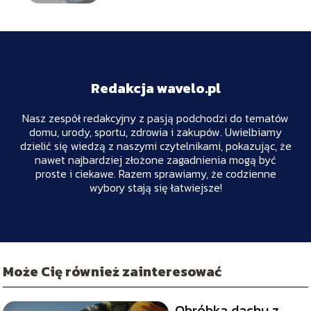
Redakcja wavelo.pl
Nasz zespół redakcyjny z pasją podchodzi do tematów
domu, urody, sportu, zdrowia i zakupów. Uwielbiamy
dzielić się wiedzą z naszymi czytelnikami, pokazując, że
nawet najbardziej złożone zagadnienia mogą być
proste i ciekawe. Razem sprawiamy, że codzienne
wybory stają się łatwiejsze!
Może Cię również zainteresować
Obróbka dachu z