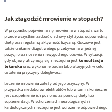
Jak złagodzić mrowienie w stopach?
W przypadku pojawienia się mrowienia w stopach, warto
przede wszystkim zadbać o zdrowy styl życia, odpowiednią
dietę oraz regularną aktywność fizyczną. Kluczowe jest
także unikanie długotrwałego przebywania w jednej
pozycji oraz noszenia niewygodnego obuwia. W sytuacji,
gdy objawy utrzymują się, niezbędna jest
konsultacja
lekarska
oraz wykonanie badań laboratoryjnych w celu
ustalenia przyczyny dolegliwości.
Leczenie mrowienia zależy od jego przyczyny. W
przypadku niedoborów elektrolitów lub witamin, konieczne
jest uzupełnienie ich poziomu za pomocą diety lub
suplementacji. W schorzeniach neurologicznych i
kardiologicznych niezbędne jest wdrożenie odpowiedniego