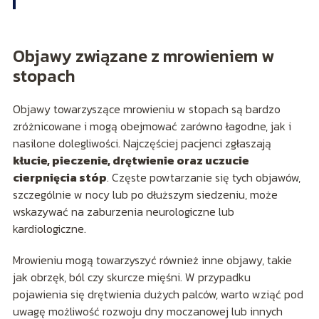
Objawy związane z mrowieniem w
stopach
Objawy towarzyszące mrowieniu w stopach są bardzo
zróżnicowane i mogą obejmować zarówno łagodne, jak i
nasilone dolegliwości. Najczęściej pacjenci zgłaszają
kłucie, pieczenie, drętwienie oraz uczucie
cierpnięcia stóp
. Częste powtarzanie się tych objawów,
szczególnie w nocy lub po dłuższym siedzeniu, może
wskazywać na zaburzenia neurologiczne lub
kardiologiczne.
Mrowieniu mogą towarzyszyć również inne objawy, takie
jak obrzęk, ból czy skurcze mięśni. W przypadku
pojawienia się drętwienia dużych palców, warto wziąć pod
uwagę możliwość rozwoju dny moczanowej lub innych