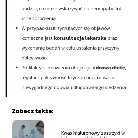
bodźce, co może wskazywać na neuropatie lub
inne schorzenia.
W przypadku utrzymujących się objawów,
konieczna jest
konsultacja lekarska
oraz
wykonanie badań w celu ustalenia przyczyny
dolegliwości.
Profilaktyka mrowienia obejmuje
zdrową dietę
,
regularną aktywność fizyczną oraz unikanie
niewygodnego obuwia i długotrwałego siedzenia.
Zobacz także:
Kwas hialuronowy zastrzyki w