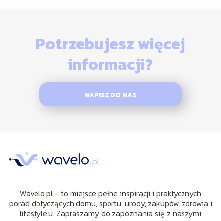
Potrzebujesz więcej
informacji?
NAPISZ DO NAS
Wavelo.pl - to miejsce pełne inspiracji i praktycznych
porad dotyczących domu, sportu, urody, zakupów, zdrowia i
lifestyle'u. Zapraszamy do zapoznania się z naszymi