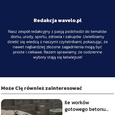
Redakcja wavelo.pl
Nasz zespół redakcyjny z pasją podchodzi do tematów
domu, urody, sportu, zdrowia i zakupów. Uwielbiamy
dzielić się wiedzą z naszymi czytelnikami, pokazując, że
nawet najbardziej złożone zagadnienia mogą być
proste i ciekawe. Razem sprawiamy, że codzienne
wybory stają się łatwiejsze!
Może Cię również zainteresować
Ile worków
gotowego betonu