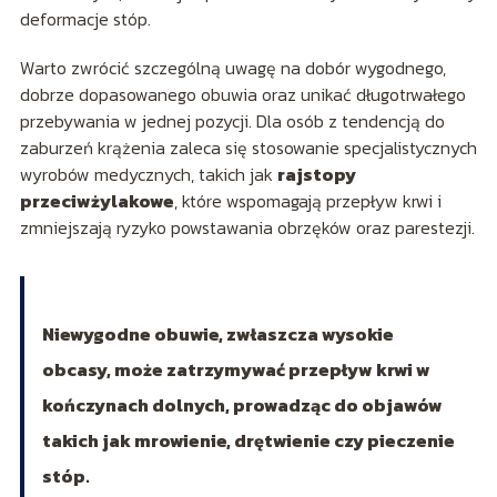
deformacje stóp.
Warto zwrócić szczególną uwagę na dobór wygodnego,
dobrze dopasowanego obuwia oraz unikać długotrwałego
przebywania w jednej pozycji. Dla osób z tendencją do
zaburzeń krążenia zaleca się stosowanie specjalistycznych
wyrobów medycznych, takich jak
rajstopy
przeciwżylakowe
, które wspomagają przepływ krwi i
zmniejszają ryzyko powstawania obrzęków oraz parestezji.
Niewygodne obuwie, zwłaszcza wysokie
obcasy, może zatrzymywać przepływ krwi w
kończynach dolnych, prowadząc do objawów
takich jak mrowienie, drętwienie czy pieczenie
stóp.