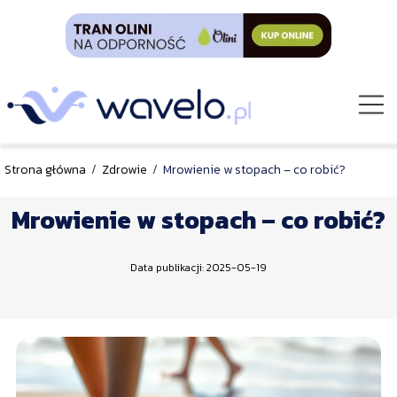
Strona główna
/
Zdrowie
/
Mrowienie w stopach – co robić?
Mrowienie w stopach – co robić?
Data publikacji: 2025-05-19