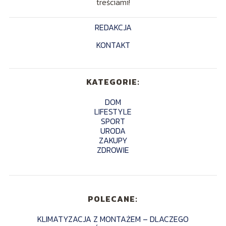
treściami!
REDAKCJA
KONTAKT
KATEGORIE:
DOM
LIFESTYLE
SPORT
URODA
ZAKUPY
ZDROWIE
POLECANE:
KLIMATYZACJA Z MONTAŻEM – DLACZEGO