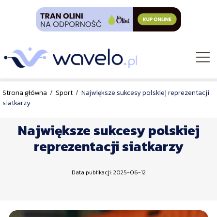
Strona główna
/
Sport
/
Największe sukcesy polskiej reprezentacji
siatkarzy
Największe sukcesy polskiej
reprezentacji siatkarzy
Data publikacji: 2025-06-12